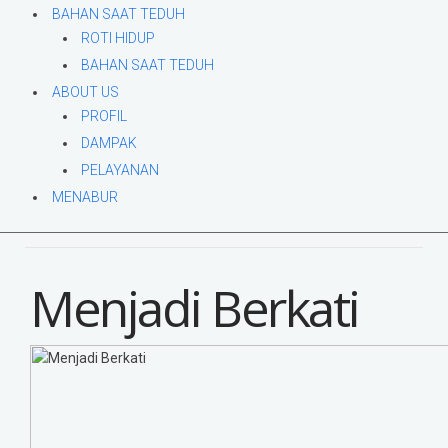
BAHAN SAAT TEDUH
ROTI HIDUP
BAHAN SAAT TEDUH
ABOUT US
PROFIL
DAMPAK
PELAYANAN
MENABUR
Menjadi Berkati