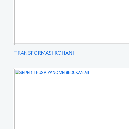
TRANSFORMASI ROHANI