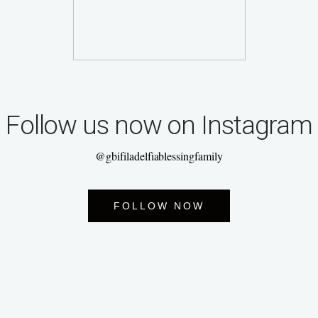
Follow us now on Instagram
@gbifiladelfiablessingfamily
FOLLOW NOW