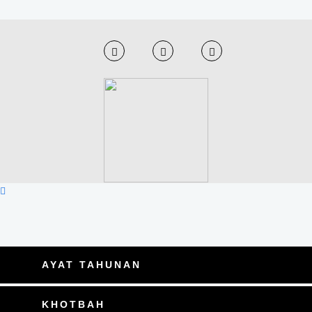
AYAT TAHUNAN
KHOTBAH