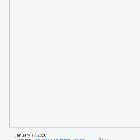
January 17, 2020