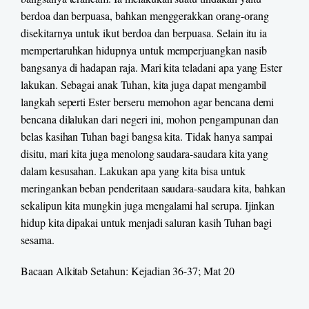
berdoa dan berpuasa, bahkan menggerakkan orang-orang
disekitarnya untuk ikut berdoa dan berpuasa. Selain itu ia
mempertaruhkan hidupnya untuk memperjuangkan nasib
bangsanya di hadapan raja. Mari kita teladani apa yang Ester
lakukan. Sebagai anak Tuhan, kita juga dapat mengambil
langkah seperti Ester berseru memohon agar bencana demi
bencana dilalukan dari negeri ini, mohon pengampunan dan
belas kasihan Tuhan bagi bangsa kita. Tidak hanya sampai
disitu, mari kita juga menolong saudara-saudara kita yang
dalam kesusahan. Lakukan apa yang kita bisa untuk
meringankan beban penderitaan saudara-saudara kita, bahkan
sekalipun kita mungkin juga mengalami hal serupa. Ijinkan
hidup kita dipakai untuk menjadi saluran kasih Tuhan bagi
sesama.
Bacaan Alkitab Setahun: Kejadian 36-37; Mat 20