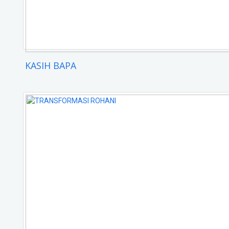
KASIH BAPA