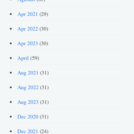
Apr 2021
(29)
Apr 2022
(30)
Apr 2023
(30)
April
(59)
Aug 2021
(31)
Aug 2022
(31)
Aug 2023
(31)
Dec 2020
(31)
Dec 2021
(24)