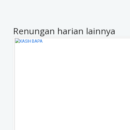
Renungan harian lainnya