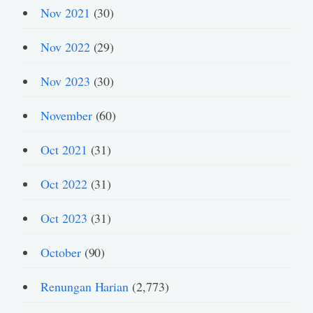
Nov 2021
(30)
Nov 2022
(29)
Nov 2023
(30)
November
(60)
Oct 2021
(31)
Oct 2022
(31)
Oct 2023
(31)
October
(90)
Renungan Harian
(2,773)