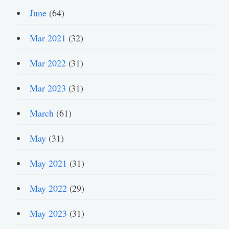
June
(64)
Mar 2021
(32)
Mar 2022
(31)
Mar 2023
(31)
March
(61)
May
(31)
May 2021
(31)
May 2022
(29)
May 2023
(31)