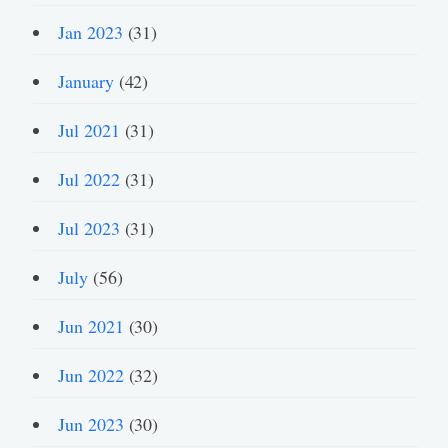
Jan 2023
(31)
January
(42)
Jul 2021
(31)
Jul 2022
(31)
Jul 2023
(31)
July
(56)
Jun 2021
(30)
Jun 2022
(32)
Jun 2023
(30)