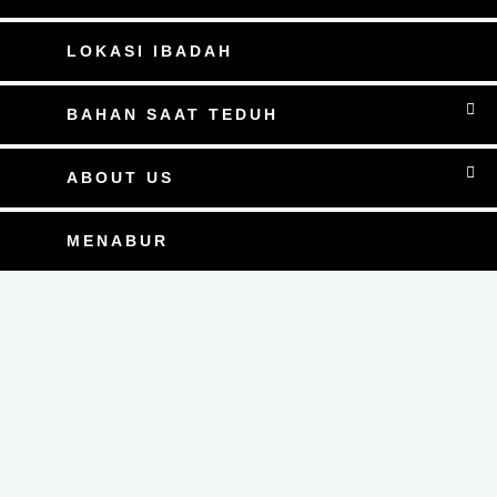
LOKASI IBADAH
BAHAN SAAT TEDUH
ABOUT US
MENABUR