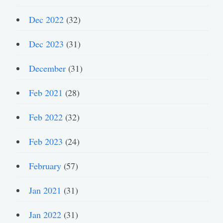
Dec 2022
(32)
Dec 2023
(31)
December
(31)
Feb 2021
(28)
Feb 2022
(32)
Feb 2023
(24)
February
(57)
Jan 2021
(31)
Jan 2022
(31)