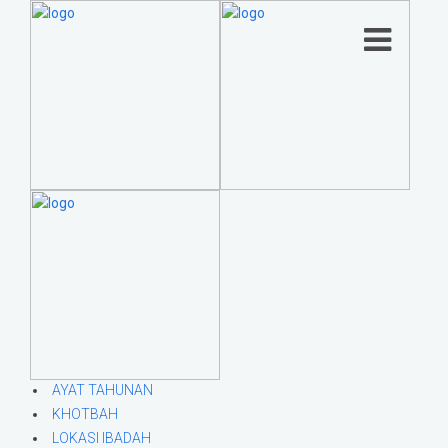
AYAT TAHUNAN
KHOTBAH
LOKASI IBADAH