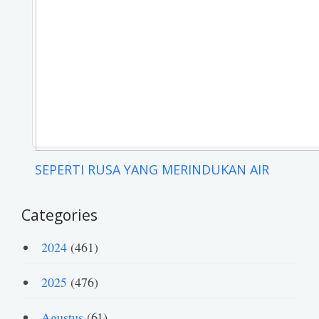
SEPERTI RUSA YANG MERINDUKAN AIR
Categories
2024
(461)
2025
(476)
Agustus
(61)