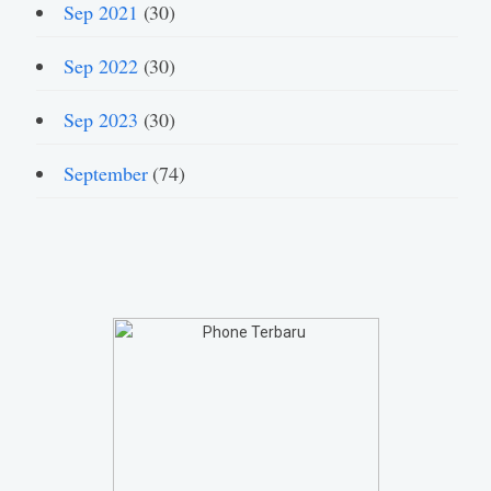
Sep 2021
(30)
Sep 2022
(30)
Sep 2023
(30)
September
(74)