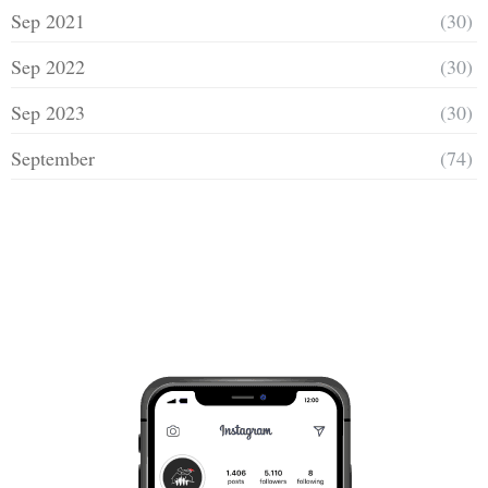
Sep 2021
(30)
Sep 2022
(30)
Sep 2023
(30)
September
(74)