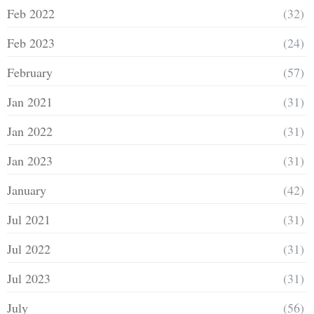
Feb 2022
(32)
Feb 2023
(24)
February
(57)
Jan 2021
(31)
Jan 2022
(31)
Jan 2023
(31)
January
(42)
Jul 2021
(31)
Jul 2022
(31)
Jul 2023
(31)
July
(56)