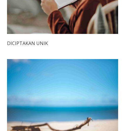
DICIPTAKAN UNIK