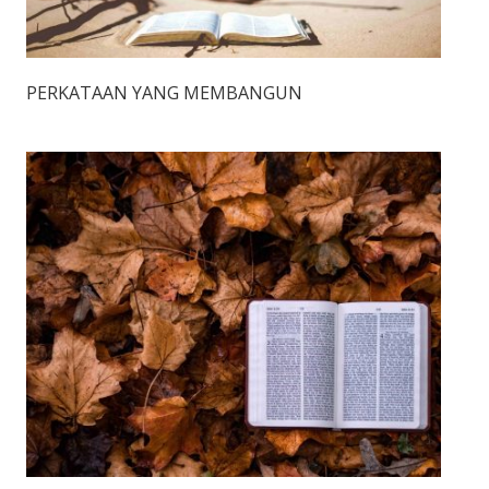
PERKATAAN YANG MEMBANGUN