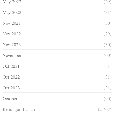
May 2022
(29)
May 2023
(31)
Nov 2021
(30)
Nov 2022
(29)
Nov 2023
(30)
November
(60)
Oct 2021
(31)
Oct 2022
(31)
Oct 2023
(31)
October
(90)
Renungan Harian
(2,767)