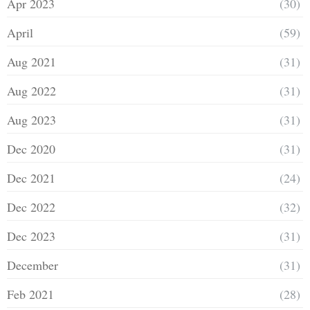
Apr 2023
(30)
April
(59)
Aug 2021
(31)
Aug 2022
(31)
Aug 2023
(31)
Dec 2020
(31)
Dec 2021
(24)
Dec 2022
(32)
Dec 2023
(31)
December
(31)
Feb 2021
(28)