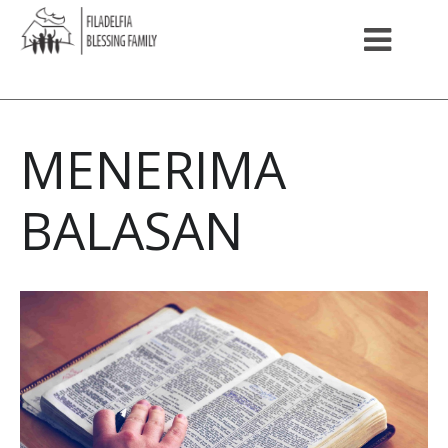
MENERIMA
BALASAN