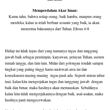
Memperdalam Akar Iman:
Kamu tahu, bahwa setiap orang, baik hamba, maupun orang
merdeka, kalau ia telah berbuat sesuatu yang baik, ia akan
menerima balasannya dari Tuhan. Efesus 6:8
Hidup ini tidak lepas dari yang namanya tugas dan tanggung
jawab baik sebagai pemimpin, karyawan, pelayan Tuhan, asisten
rumah tangga, dan lain-lain. Mulai dari golongan rendah sampai
tingkat yang paling tinggi harus melewati area ini dan
konsekuensi masing-masing tugas pasti ada. Seperti sistem tabur
tuai, kalau kita mengerjakan tugas dan tanggung jawab dengan
baik dan benar, maka hasilnya akan memuaskan. Sebaliknya
kalau kita tidak mengerjakannya dengan baik, asal-asalan, maka
hasilnya pasti mengecewakan.