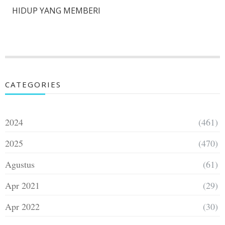
HIDUP YANG MEMBERI
CATEGORIES
2024
(461)
2025
(470)
Agustus
(61)
Apr 2021
(29)
Apr 2022
(30)