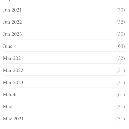
Jun 2021
(30)
Jun 2022
(32)
Jun 2023
(30)
June
(64)
Mar 2021
(32)
Mar 2022
(31)
Mar 2023
(31)
March
(61)
May
(31)
May 2021
(31)