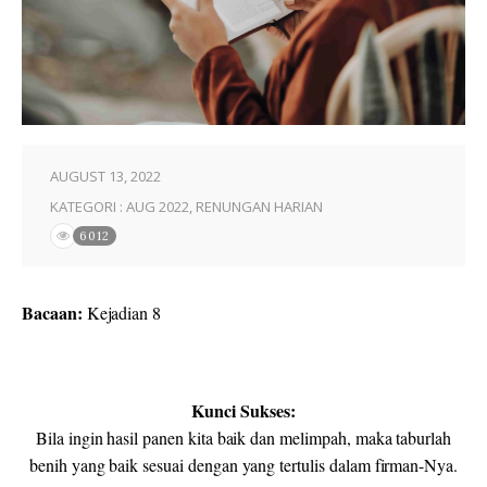
AUGUST 13, 2022
KATEGORI :
AUG 2022
,
RENUNGAN HARIAN
6012
Bacaan:
Kejadian 8
Kunci Sukses:
Bila ingin hasil panen kita baik dan melimpah, maka taburlah
benih yang baik sesuai dengan yang tertulis dalam firman-Nya.