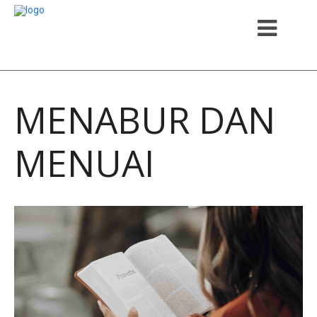
MENABUR DAN
MENUAI