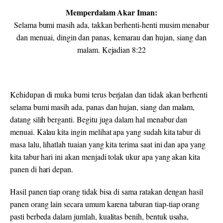
Memperdalam Akar Iman:
Selama bumi masih ada, takkan berhenti-henti musim menabur
dan menuai, dingin dan panas, kemarau dan hujan, siang dan
malam. Kejadian 8:22
Kehidupan di muka bumi terus berjalan dan tidak akan berhenti
selama bumi masih ada, panas dan hujan, siang dan malam,
datang silih berganti. Begitu juga dalam hal menabur dan
menuai. Kalau kita ingin melihat apa yang sudah kita tabur di
masa lalu, lihatlah tuaian yang kita terima saat ini dan apa yang
kita tabur hari ini akan menjadi tolak ukur apa yang akan kita
panen di hari depan.
Hasil panen tiap orang tidak bisa di sama ratakan dengan hasil
panen orang lain secara umum karena taburan tiap-tiap orang
pasti berbeda dalam jumlah, kualitas benih, bentuk usaha,