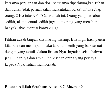
kerasnya perjuangan dan doa. Semuanya diperhitungkan Tuhan
dan Tuhan tidak pernah salah menentukan berkat untuk setiap
orang. 2 Korintus 9:6, “Camkanlah ini: Orang yang menabur
sedikit, akan menuai sedikit juga, dan orang yang menabur
banyak, akan menuai banyak juga.”
Pilihan ada di tangan kita masing-masing. Bila ingin hasil panen
kita baik dan melimpah, maka taburlah benih yang baik sesuai
dengan yang tertulis dalam firman-Nya. Ingatlah selalu bahwa
janji Tuhan ‘ya dan amin’ untuk setiap orang yang percaya
kepada-Nya. Tuhan memberkati.
Bacaan Alkitab Setahun:
Amsal 6-7; Mazmur 2