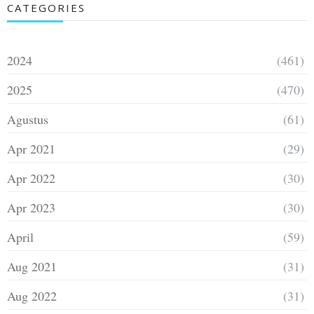
CATEGORIES
2024
(461)
2025
(470)
Agustus
(61)
Apr 2021
(29)
Apr 2022
(30)
Apr 2023
(30)
April
(59)
Aug 2021
(31)
Aug 2022
(31)