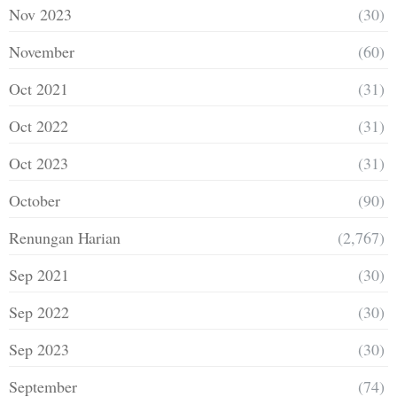
Nov 2023
(30)
November
(60)
Oct 2021
(31)
Oct 2022
(31)
Oct 2023
(31)
October
(90)
Renungan Harian
(2,767)
Sep 2021
(30)
Sep 2022
(30)
Sep 2023
(30)
September
(74)