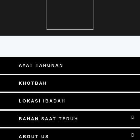
AYAT TAHUNAN
KHOTBAH
LOKASI IBADAH
BAHAN SAAT TEDUH
ABOUT US