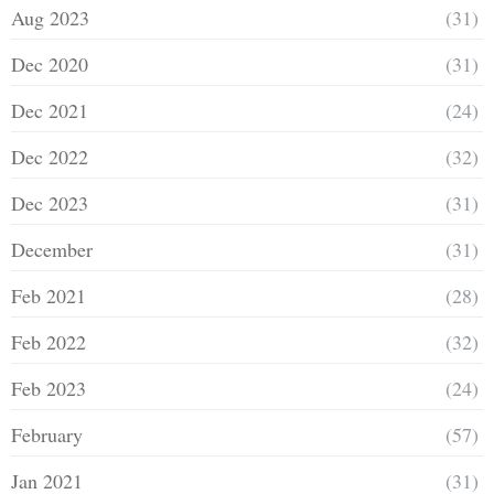
Aug 2023
(31)
Dec 2020
(31)
Dec 2021
(24)
Dec 2022
(32)
Dec 2023
(31)
December
(31)
Feb 2021
(28)
Feb 2022
(32)
Feb 2023
(24)
February
(57)
Jan 2021
(31)