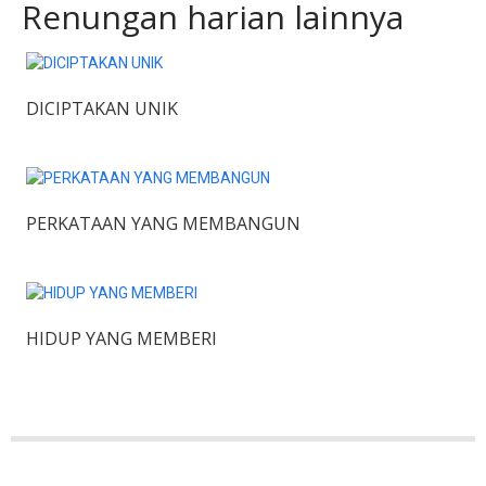
Renungan harian lainnya
DICIPTAKAN UNIK
PERKATAAN YANG MEMBANGUN
HIDUP YANG MEMBERI