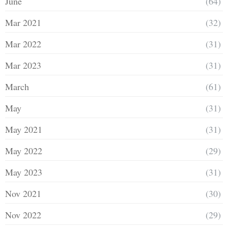
June
(64)
Mar 2021
(32)
Mar 2022
(31)
Mar 2023
(31)
March
(61)
May
(31)
May 2021
(31)
May 2022
(29)
May 2023
(31)
Nov 2021
(30)
Nov 2022
(29)