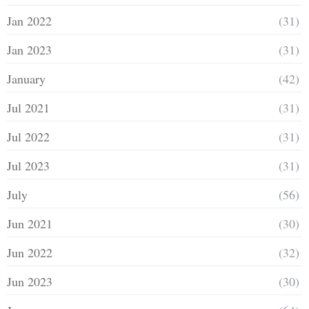
Jan 2022
(31)
Jan 2023
(31)
January
(42)
Jul 2021
(31)
Jul 2022
(31)
Jul 2023
(31)
July
(56)
Jun 2021
(30)
Jun 2022
(32)
Jun 2023
(30)