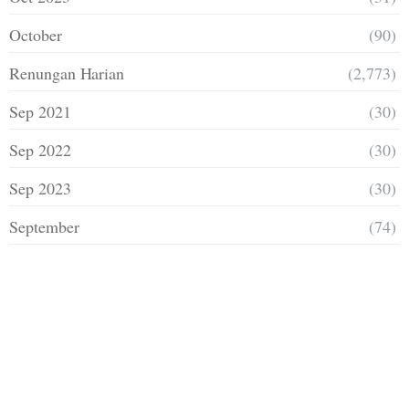
October
(90)
Renungan Harian
(2,773)
Sep 2021
(30)
Sep 2022
(30)
Sep 2023
(30)
September
(74)