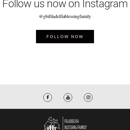
Follow us now on Instagram
@gbifiladelfiablessingfamily
FOLLOW NOW