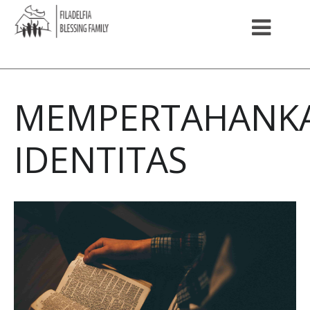
MEMPERTAHANK
IDENTITAS