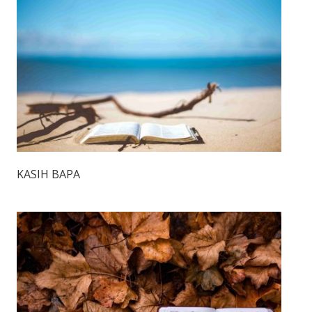
KASIH BAPA