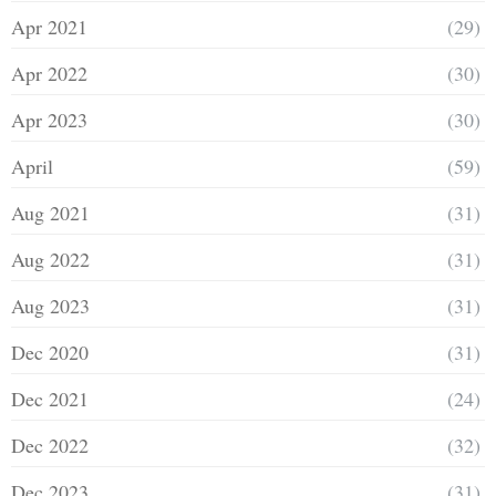
Apr 2021
(29)
Apr 2022
(30)
Apr 2023
(30)
April
(59)
Aug 2021
(31)
Aug 2022
(31)
Aug 2023
(31)
Dec 2020
(31)
Dec 2021
(24)
Dec 2022
(32)
Dec 2023
(31)