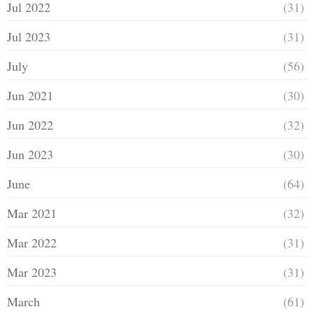
Jul 2022
(31)
Jul 2023
(31)
July
(56)
Jun 2021
(30)
Jun 2022
(32)
Jun 2023
(30)
June
(64)
Mar 2021
(32)
Mar 2022
(31)
Mar 2023
(31)
March
(61)