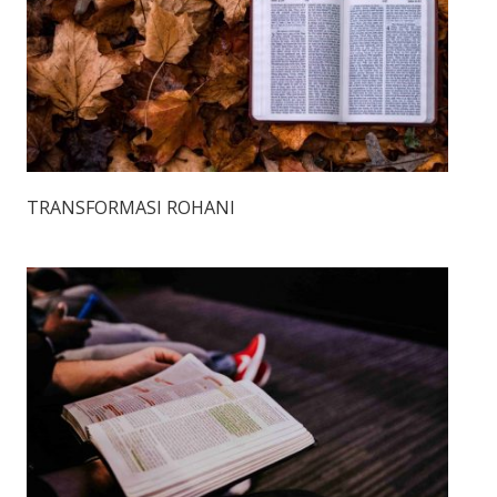
TRANSFORMASI ROHANI