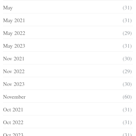
May
(31)
May 2021
(31)
May 2022
(29)
May 2023
(31)
Nov 2021
(30)
Nov 2022
(29)
Nov 2023
(30)
November
(60)
Oct 2021
(31)
Oct 2022
(31)
Oct 2023
(31)