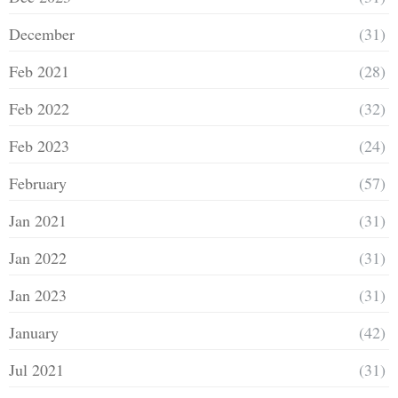
December
(31)
Feb 2021
(28)
Feb 2022
(32)
Feb 2023
(24)
February
(57)
Jan 2021
(31)
Jan 2022
(31)
Jan 2023
(31)
January
(42)
Jul 2021
(31)