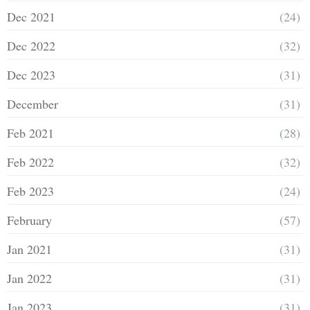
Dec 2021
(24)
Dec 2022
(32)
Dec 2023
(31)
December
(31)
Feb 2021
(28)
Feb 2022
(32)
Feb 2023
(24)
February
(57)
Jan 2021
(31)
Jan 2022
(31)
Jan 2023
(31)