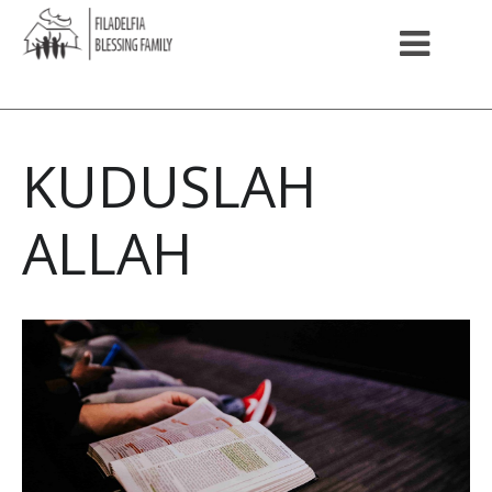
KUDUSLAH
ALLAH