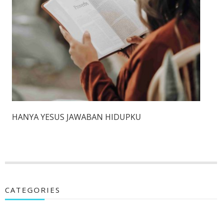
HANYA YESUS JAWABAN HIDUPKU
CATEGORIES