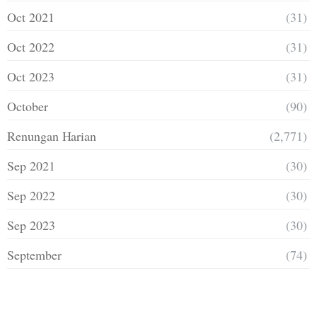
Oct 2021
(31)
Oct 2022
(31)
Oct 2023
(31)
October
(90)
Renungan Harian
(2,771)
Sep 2021
(30)
Sep 2022
(30)
Sep 2023
(30)
September
(74)