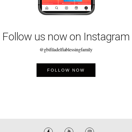
Follow us now on Instagram
@gbifiladelfiablessingfamily
FOLLOW NOW