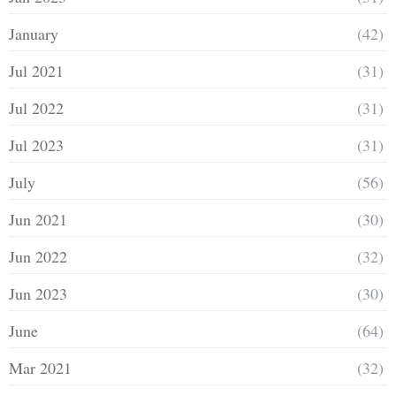
January
(42)
Jul 2021
(31)
Jul 2022
(31)
Jul 2023
(31)
July
(56)
Jun 2021
(30)
Jun 2022
(32)
Jun 2023
(30)
June
(64)
Mar 2021
(32)