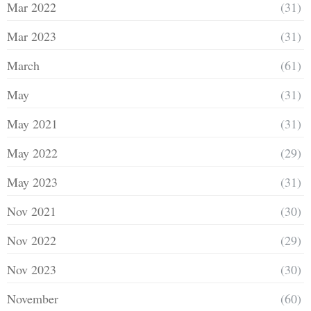
Mar 2022
(31)
Mar 2023
(31)
March
(61)
May
(31)
May 2021
(31)
May 2022
(29)
May 2023
(31)
Nov 2021
(30)
Nov 2022
(29)
Nov 2023
(30)
November
(60)