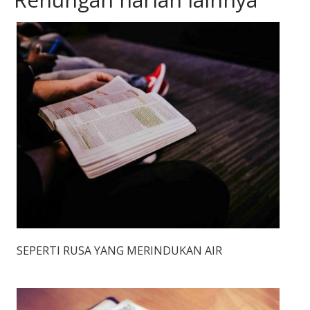
SEPERTI RUSA YANG MERINDUKAN AIR