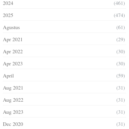
2024
(461)
2025
(474)
Agustus
(61)
Apr 2021
(29)
Apr 2022
(30)
Apr 2023
(30)
April
(59)
Aug 2021
(31)
Aug 2022
(31)
Aug 2023
(31)
Dec 2020
(31)