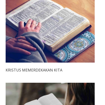
KRISTUS MEMERDEKAKAN KITA