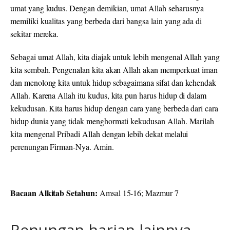
umat yang kudus. Dengan demikian, umat Allah seharusnya
memiliki kualitas yang berbeda dari bangsa lain yang ada di
sekitar mereka.
Sebagai umat Allah, kita diajak untuk lebih mengenal Allah yang
kita sembah. Pengenalan kita akan Allah akan memperkuat iman
dan menolong kita untuk hidup sebagaimana sifat dan kehendak
Allah. Karena Allah itu kudus, kita pun harus hidup di dalam
kekudusan. Kita harus hidup dengan cara yang berbeda dari cara
hidup dunia yang tidak menghormati kekudusan Allah. Marilah
kita mengenal Pribadi Allah dengan lebih dekat melalui
perenungan Firman-Nya. Amin.
Bacaan Alkitab Setahun:
Amsal 15-16; Mazmur 7
Renungan harian lainnya