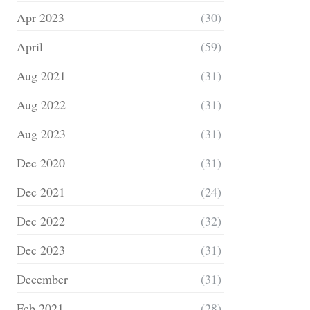
Apr 2023
(30)
April
(59)
Aug 2021
(31)
Aug 2022
(31)
Aug 2023
(31)
Dec 2020
(31)
Dec 2021
(24)
Dec 2022
(32)
Dec 2023
(31)
December
(31)
Feb 2021
(28)