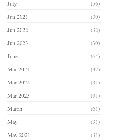
July
(56)
Jun 2021
(30)
Jun 2022
(32)
Jun 2023
(30)
June
(64)
Mar 2021
(32)
Mar 2022
(31)
Mar 2023
(31)
March
(61)
May
(31)
May 2021
(31)