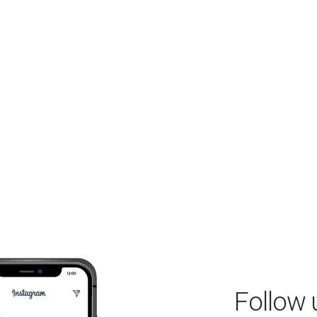
Follow