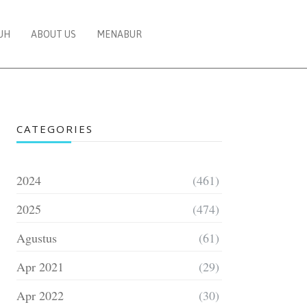
UH
ABOUT US
MENABUR
CATEGORIES
2024
(461)
2025
(474)
Agustus
(61)
Apr 2021
(29)
Apr 2022
(30)