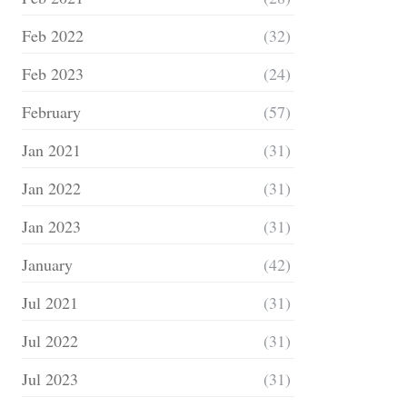
Feb 2022
(32)
Feb 2023
(24)
February
(57)
Jan 2021
(31)
Jan 2022
(31)
Jan 2023
(31)
January
(42)
Jul 2021
(31)
Jul 2022
(31)
Jul 2023
(31)