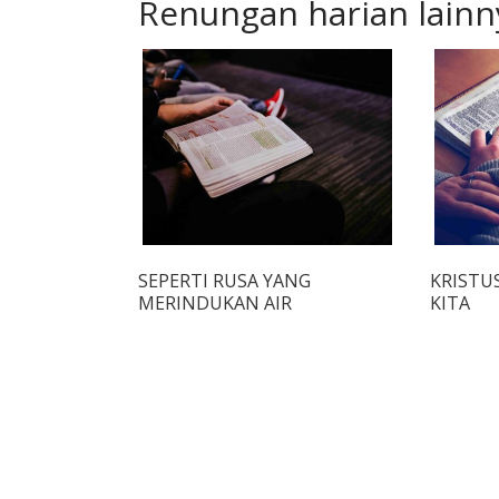
Renungan harian lainn
SEPERTI RUSA YANG
KRISTU
MERINDUKAN AIR
KITA