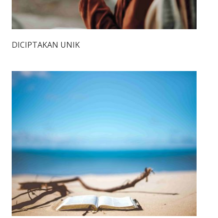
DICIPTAKAN UNIK