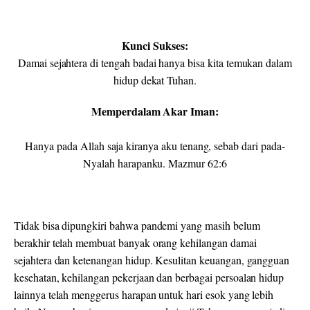
Kunci Sukses:
Damai sejahtera di tengah badai hanya bisa kita temukan dalam
hidup dekat Tuhan.
Memperdalam Akar Iman:
Hanya pada Allah saja kiranya aku tenang, sebab dari pada-
Nyalah harapanku. Mazmur 62:6
Tidak bisa dipungkiri bahwa pandemi yang masih belum
berakhir telah membuat banyak orang kehilangan damai
sejahtera dan ketenangan hidup. Kesulitan keuangan, gangguan
kesehatan, kehilangan pekerjaan dan berbagai persoalan hidup
lainnya telah menggerus harapan untuk hari esok yang lebih