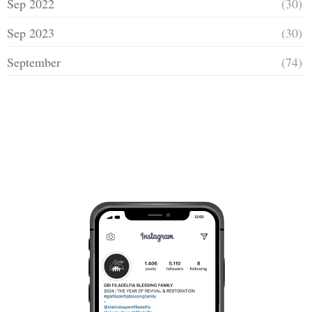
Sep 2022
(30)
Sep 2023
(30)
September
(74)