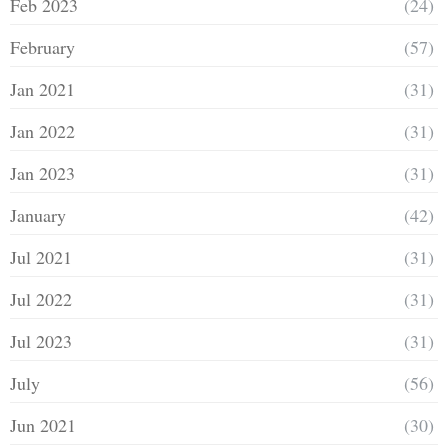
Feb 2023
(24)
February
(57)
Jan 2021
(31)
Jan 2022
(31)
Jan 2023
(31)
January
(42)
Jul 2021
(31)
Jul 2022
(31)
Jul 2023
(31)
July
(56)
Jun 2021
(30)