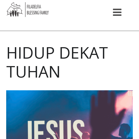
HIDUP DEKAT
TUHAN