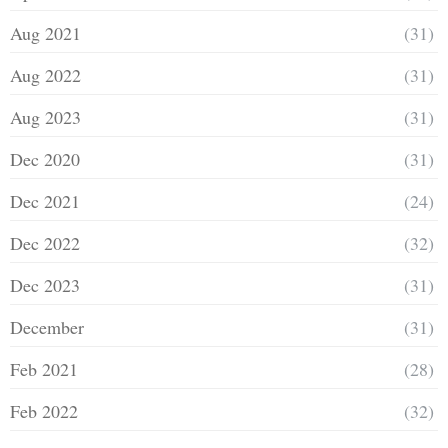
Aug 2021
(31)
Aug 2022
(31)
Aug 2023
(31)
Dec 2020
(31)
Dec 2021
(24)
Dec 2022
(32)
Dec 2023
(31)
December
(31)
Feb 2021
(28)
Feb 2022
(32)