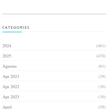
CATEGORIES
2024
(461)
2025
(470)
Agustus
(61)
Apr 2021
(29)
Apr 2022
(30)
Apr 2023
(30)
April
(59)