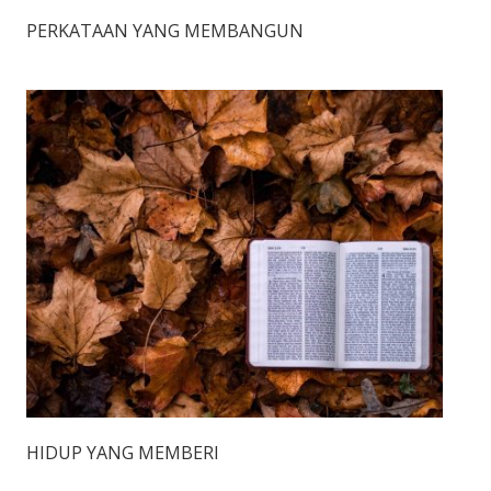
PERKATAAN YANG MEMBANGUN
HIDUP YANG MEMBERI