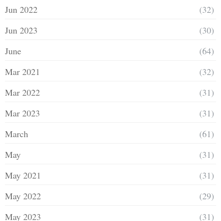
Jun 2022
(32)
Jun 2023
(30)
June
(64)
Mar 2021
(32)
Mar 2022
(31)
Mar 2023
(31)
March
(61)
May
(31)
May 2021
(31)
May 2022
(29)
May 2023
(31)