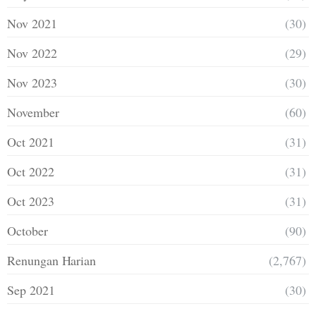
Nov 2021
(30)
Nov 2022
(29)
Nov 2023
(30)
November
(60)
Oct 2021
(31)
Oct 2022
(31)
Oct 2023
(31)
October
(90)
Renungan Harian
(2,767)
Sep 2021
(30)