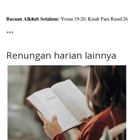
Bacaan Alkitab Setahun:
Yosua 19-20; Kisah Para Rasul 26
***
Renungan harian lainnya