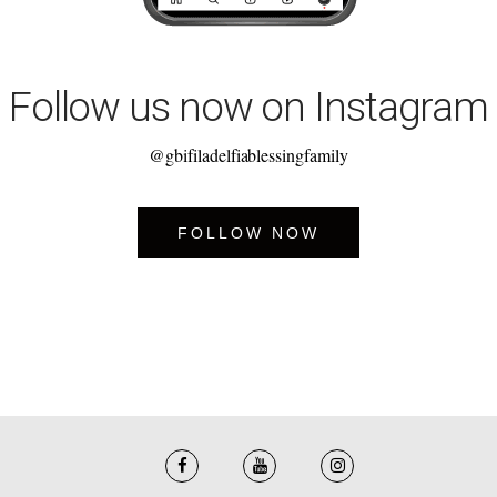
Follow us now on Instagram
@gbifiladelfiablessingfamily
FOLLOW NOW