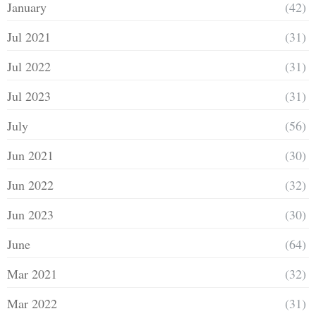
January
(42)
Jul 2021
(31)
Jul 2022
(31)
Jul 2023
(31)
July
(56)
Jun 2021
(30)
Jun 2022
(32)
Jun 2023
(30)
June
(64)
Mar 2021
(32)
Mar 2022
(31)