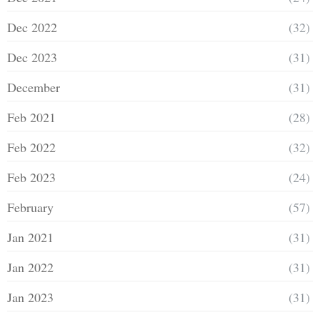
Dec 2022
(32)
Dec 2023
(31)
December
(31)
Feb 2021
(28)
Feb 2022
(32)
Feb 2023
(24)
February
(57)
Jan 2021
(31)
Jan 2022
(31)
Jan 2023
(31)