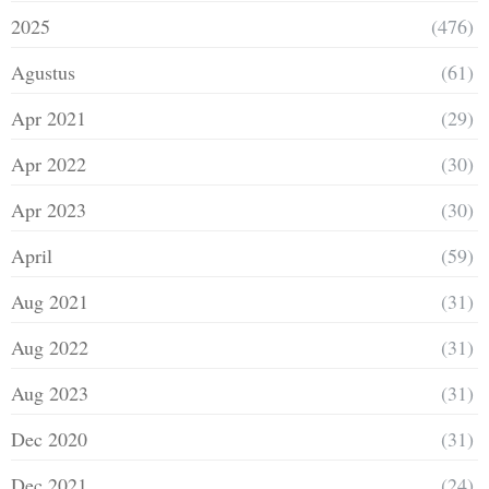
2025
(476)
Agustus
(61)
Apr 2021
(29)
Apr 2022
(30)
Apr 2023
(30)
April
(59)
Aug 2021
(31)
Aug 2022
(31)
Aug 2023
(31)
Dec 2020
(31)
Dec 2021
(24)