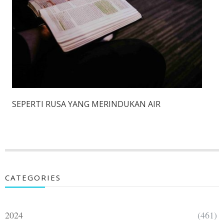
SEPERTI RUSA YANG MERINDUKAN AIR
CATEGORIES
2024
(461)