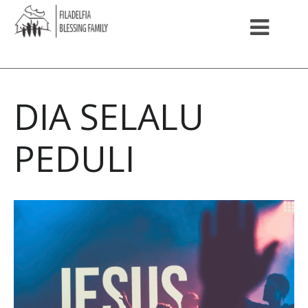
DIA SELALU
PEDULI