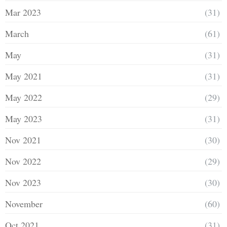
Mar 2023
(31)
March
(61)
May
(31)
May 2021
(31)
May 2022
(29)
May 2023
(31)
Nov 2021
(30)
Nov 2022
(29)
Nov 2023
(30)
November
(60)
Oct 2021
(31)