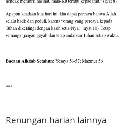
hendak memberi nasihat, mata-Ku tertuju kepadamu.” (ayat 8).
Apapun keadaan kita hari ini, kita dapat percaya bahwa Allah
selalu hadir dan peduli, karena “orang yang percaya kepada
Tuhan dikelilingi dengan kasih setia-Nya.” (ayat 10). Tetap
semangat jangan goyah dan tetap andalkan Tuhan setiap waktu.
Bacaan Alkitab Setahun:
Yesaya 56-57; Mazmur 56
***
Renungan harian lainnya