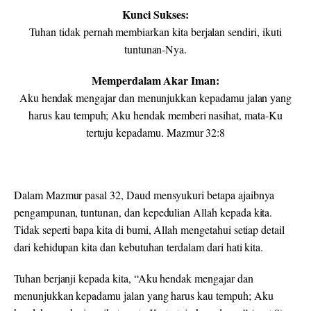
Kunci Sukses:
Tuhan tidak pernah membiarkan kita berjalan sendiri, ikuti
tuntunan-Nya.
Memperdalam Akar Iman:
Aku hendak mengajar dan menunjukkan kepadamu jalan yang
harus kau tempuh; Aku hendak memberi nasihat, mata-Ku
tertuju kepadamu. Mazmur 32:8
Dalam Mazmur pasal 32, Daud mensyukuri betapa ajaibnya
pengampunan, tuntunan, dan kepedulian Allah kepada kita.
Tidak seperti bapa kita di bumi, Allah mengetahui setiap detail
dari kehidupan kita dan kebutuhan terdalam dari hati kita.
Tuhan berjanji kepada kita, “Aku hendak mengajar dan
menunjukkan kepadamu jalan yang harus kau tempuh; Aku