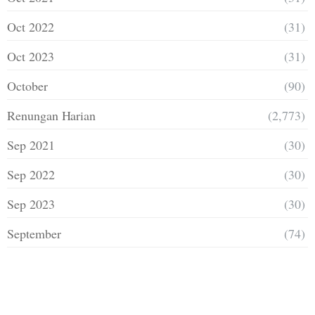
Oct 2022
(31)
Oct 2023
(31)
October
(90)
Renungan Harian
(2,773)
Sep 2021
(30)
Sep 2022
(30)
Sep 2023
(30)
September
(74)