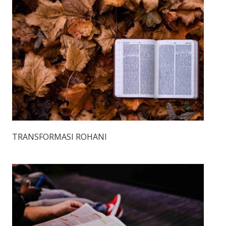
TRANSFORMASI ROHANI