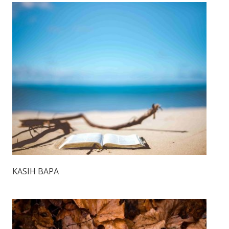
KASIH BAPA