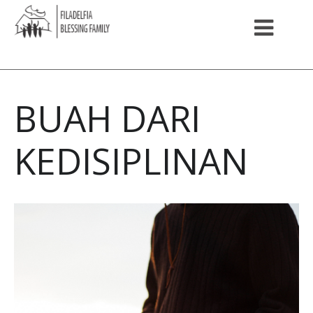
BUAH DARI
KEDISIPLINAN