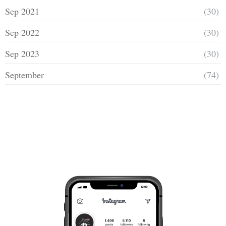
Sep 2021
(30)
Sep 2022
(30)
Sep 2023
(30)
September
(74)