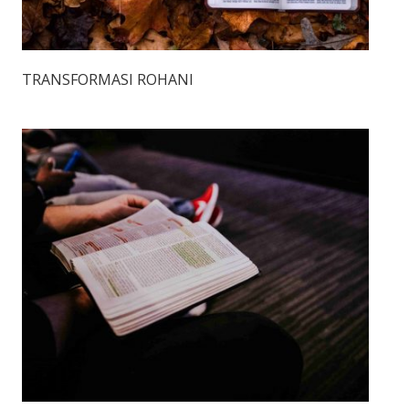
TRANSFORMASI ROHANI