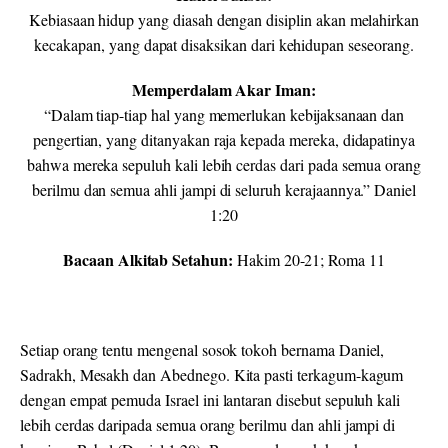
Kebiasaan hidup yang diasah dengan disiplin akan melahirkan
kecakapan, yang dapat disaksikan dari kehidupan seseorang.
Memperdalam Akar Iman:
“Dalam tiap-tiap hal yang memerlukan kebijaksanaan dan
pengertian, yang ditanyakan raja kepada mereka, didapatinya
bahwa mereka sepuluh kali lebih cerdas dari pada semua orang
berilmu dan semua ahli jampi di seluruh kerajaannya.” Daniel
1:20
Bacaan Alkitab Setahun:
Hakim 20-21; Roma 11
Setiap orang tentu mengenal sosok tokoh bernama Daniel,
Sadrakh, Mesakh dan Abednego. Kita pasti terkagum-kagum
dengan empat pemuda Israel ini lantaran disebut sepuluh kali
lebih cerdas daripada semua orang berilmu dan ahli jampi di