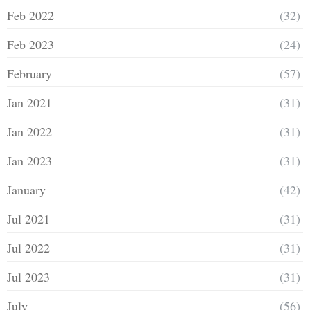
Feb 2022
(32)
Feb 2023
(24)
February
(57)
Jan 2021
(31)
Jan 2022
(31)
Jan 2023
(31)
January
(42)
Jul 2021
(31)
Jul 2022
(31)
Jul 2023
(31)
July
(56)