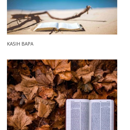
KASIH BAPA