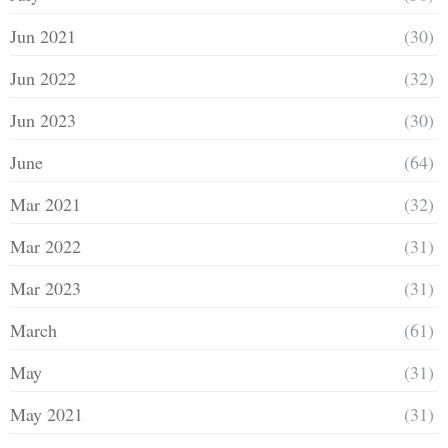
Jun 2021
(30)
Jun 2022
(32)
Jun 2023
(30)
June
(64)
Mar 2021
(32)
Mar 2022
(31)
Mar 2023
(31)
March
(61)
May
(31)
May 2021
(31)