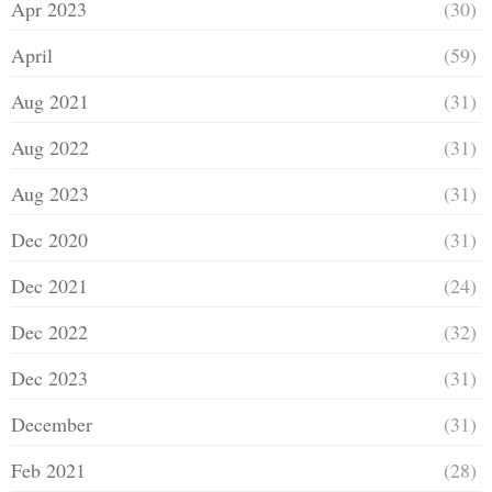
Apr 2023
(30)
April
(59)
Aug 2021
(31)
Aug 2022
(31)
Aug 2023
(31)
Dec 2020
(31)
Dec 2021
(24)
Dec 2022
(32)
Dec 2023
(31)
December
(31)
Feb 2021
(28)