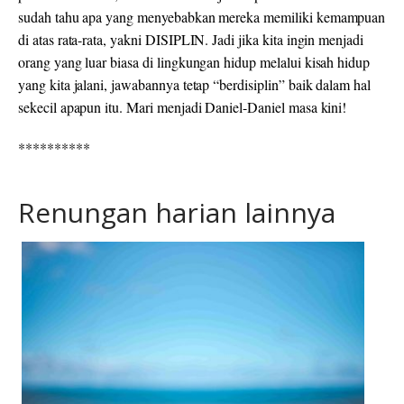
sudah tahu apa yang menyebabkan mereka memiliki kemampuan
di atas rata-rata, yakni DISIPLIN. Jadi jika kita ingin menjadi
orang yang luar biasa di lingkungan hidup melalui kisah hidup
yang kita jalani, jawabannya tetap “berdisiplin” baik dalam hal
sekecil apapun itu. Mari menjadi Daniel-Daniel masa kini!
**********
Renungan harian lainnya