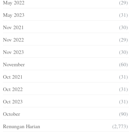
May 2022
(29)
May 2023
(31)
Nov 2021
(30)
Nov 2022
(29)
Nov 2023
(30)
November
(60)
Oct 2021
(31)
Oct 2022
(31)
Oct 2023
(31)
October
(90)
Renungan Harian
(2,773)