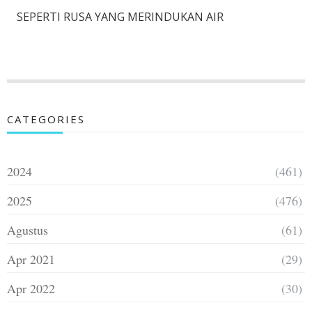
SEPERTI RUSA YANG MERINDUKAN AIR
CATEGORIES
2024
(461)
2025
(476)
Agustus
(61)
Apr 2021
(29)
Apr 2022
(30)