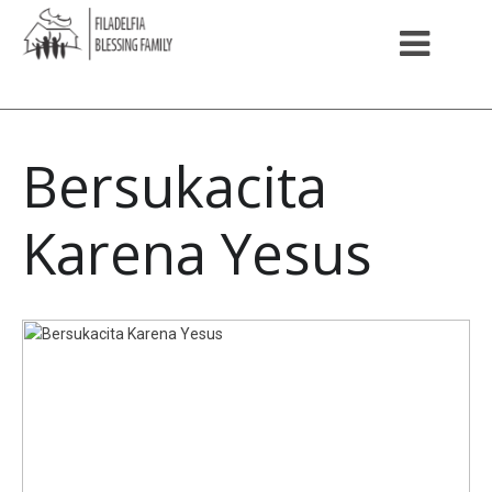
Bersukacita
Karena Yesus