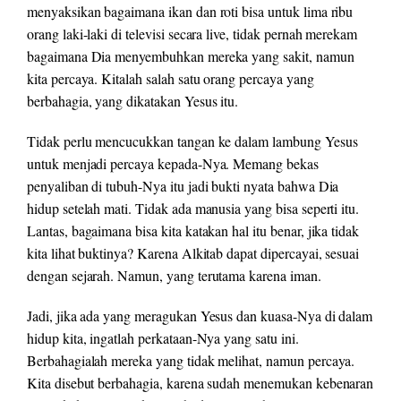
menyaksikan bagaimana ikan dan roti bisa untuk lima ribu
orang laki-laki di televisi secara live, tidak pernah merekam
bagaimana Dia menyembuhkan mereka yang sakit, namun
kita percaya. Kitalah salah satu orang percaya yang
berbahagia, yang dikatakan Yesus itu.
Tidak perlu mencucukkan tangan ke dalam lambung Yesus
untuk menjadi percaya kepada-Nya. Memang bekas
penyaliban di tubuh-Nya itu jadi bukti nyata bahwa Dia
hidup setelah mati. Tidak ada manusia yang bisa seperti itu.
Lantas, bagaimana bisa kita katakan hal itu benar, jika tidak
kita lihat buktinya? Karena Alkitab dapat dipercayai, sesuai
dengan sejarah. Namun, yang terutama karena iman.
Jadi, jika ada yang meragukan Yesus dan kuasa-Nya di dalam
hidup kita, ingatlah perkataan-Nya yang satu ini.
Berbahagialah mereka yang tidak melihat, namun percaya.
Kita disebut berbahagia, karena sudah menemukan kebenaran