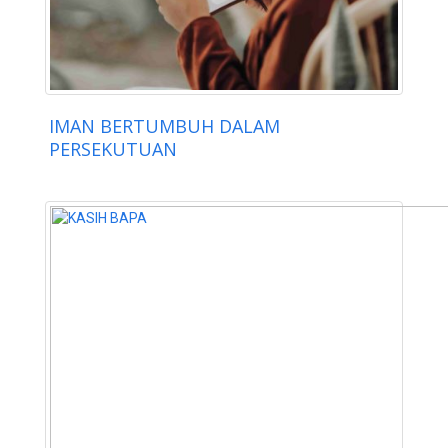
IMAN BERTUMBUH DALAM
PERSEKUTUAN