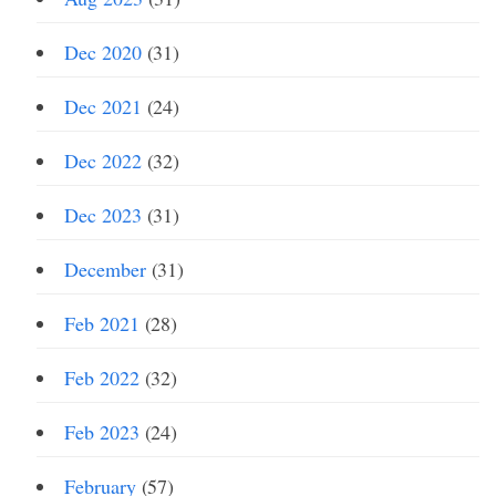
Dec 2020
(31)
Dec 2021
(24)
Dec 2022
(32)
Dec 2023
(31)
December
(31)
Feb 2021
(28)
Feb 2022
(32)
Feb 2023
(24)
February
(57)