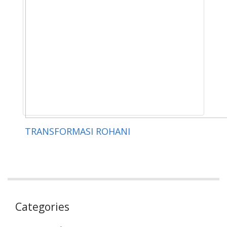
TRANSFORMASI ROHANI
Categories