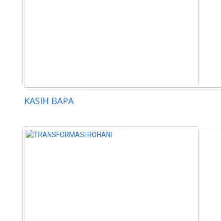
KASIH BAPA