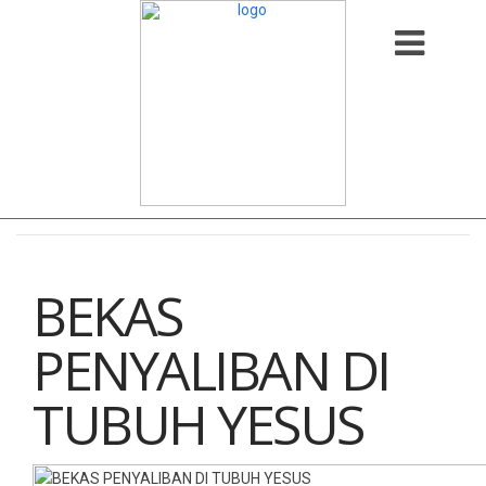
BEKAS
PENYALIBAN DI
TUBUH YESUS