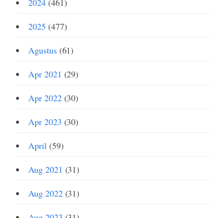
2024
(461)
2025
(477)
Agustus
(61)
Apr 2021
(29)
Apr 2022
(30)
Apr 2023
(30)
April
(59)
Aug 2021
(31)
Aug 2022
(31)
Aug 2023
(31)