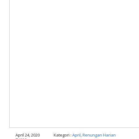
April 24, 2020
Kategori :
April
,
Renungan Harian