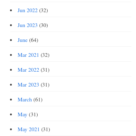
Jun 2022
(32)
Jun 2023
(30)
June
(64)
Mar 2021
(32)
Mar 2022
(31)
Mar 2023
(31)
March
(61)
May
(31)
May 2021
(31)