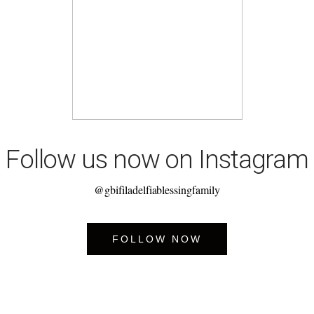
Follow us now on Instagram
@gbifiladelfiablessingfamily
FOLLOW NOW