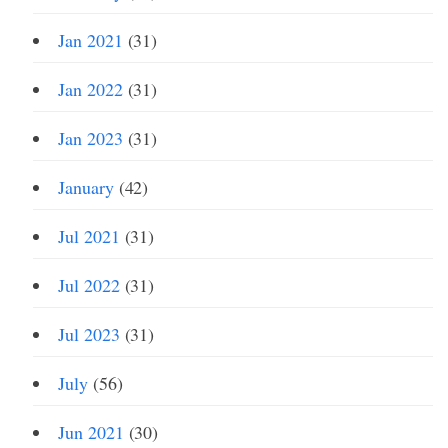
Jan 2021
(31)
Jan 2022
(31)
Jan 2023
(31)
January
(42)
Jul 2021
(31)
Jul 2022
(31)
Jul 2023
(31)
July
(56)
Jun 2021
(30)