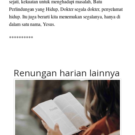
sejati, kekuatan untuk menghadapi masalah, Batu
Perlindungan yang Hidup, Dokter segala dokter, penyelamat
hidup. Itu juga berarti kita menemukan segalanya, hanya di
dalam satu nama, Yesus.
**********
Renungan harian lainnya