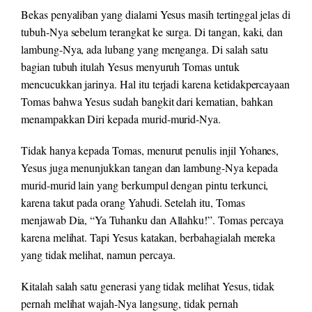
Bekas penyaliban yang dialami Yesus masih tertinggal jelas di
tubuh-Nya sebelum terangkat ke surga. Di tangan, kaki, dan
lambung-Nya, ada lubang yang menganga. Di salah satu
bagian tubuh itulah Yesus menyuruh Tomas untuk
mencucukkan jarinya. Hal itu terjadi karena ketidakpercayaan
Tomas bahwa Yesus sudah bangkit dari kematian, bahkan
menampakkan Diri kepada murid-murid-Nya.
Tidak hanya kepada Tomas, menurut penulis injil Yohanes,
Yesus juga menunjukkan tangan dan lambung-Nya kepada
murid-murid lain yang berkumpul dengan pintu terkunci,
karena takut pada orang Yahudi. Setelah itu, Tomas
menjawab Dia, “Ya Tuhanku dan Allahku!”. Tomas percaya
karena melihat. Tapi Yesus katakan, berbahagialah mereka
yang tidak melihat, namun percaya.
Kitalah salah satu generasi yang tidak melihat Yesus, tidak
pernah melihat wajah-Nya langsung, tidak pernah