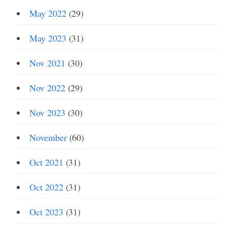
May 2022
(29)
May 2023
(31)
Nov 2021
(30)
Nov 2022
(29)
Nov 2023
(30)
November
(60)
Oct 2021
(31)
Oct 2022
(31)
Oct 2023
(31)