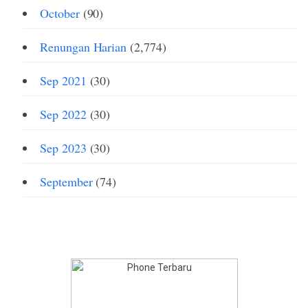
October
(90)
Renungan Harian
(2,774)
Sep 2021
(30)
Sep 2022
(30)
Sep 2023
(30)
September
(74)