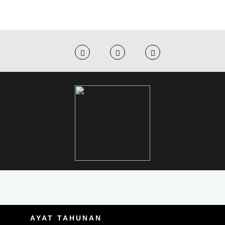
AYAT TAHUNAN