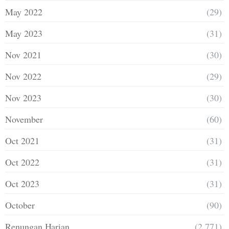
May 2022
(29)
May 2023
(31)
Nov 2021
(30)
Nov 2022
(29)
Nov 2023
(30)
November
(60)
Oct 2021
(31)
Oct 2022
(31)
Oct 2023
(31)
October
(90)
Renungan Harian
(2,771)