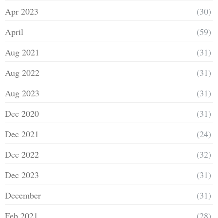
Apr 2023
(30)
April
(59)
Aug 2021
(31)
Aug 2022
(31)
Aug 2023
(31)
Dec 2020
(31)
Dec 2021
(24)
Dec 2022
(32)
Dec 2023
(31)
December
(31)
Feb 2021
(28)