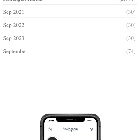
Sep 2021
(30)
Sep 2022
(30)
Sep 2023
(30)
September
(74)