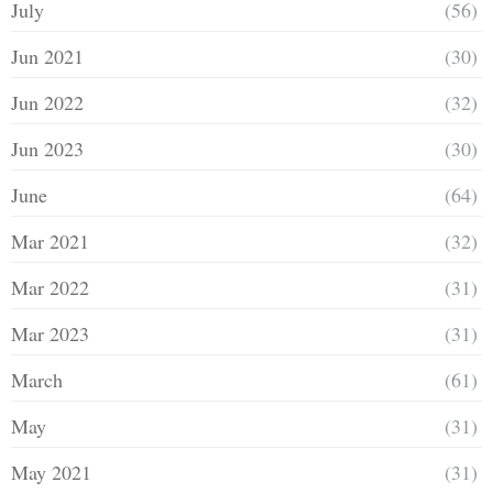
July
(56)
Jun 2021
(30)
Jun 2022
(32)
Jun 2023
(30)
June
(64)
Mar 2021
(32)
Mar 2022
(31)
Mar 2023
(31)
March
(61)
May
(31)
May 2021
(31)