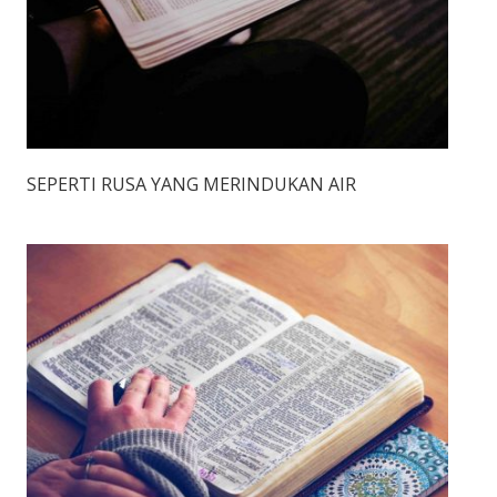
SEPERTI RUSA YANG MERINDUKAN AIR