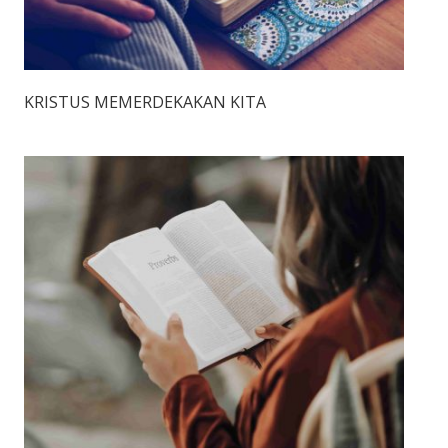
KRISTUS MEMERDEKAKAN KITA