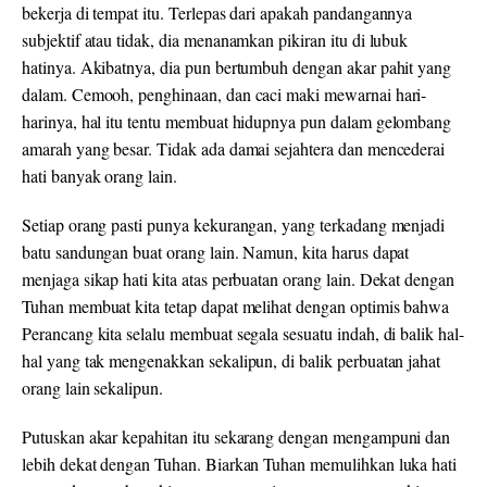
bekerja di tempat itu. Terlepas dari apakah pandangannya
subjektif atau tidak, dia menanamkan pikiran itu di lubuk
hatinya. Akibatnya, dia pun bertumbuh dengan akar pahit yang
dalam. Cemooh, penghinaan, dan caci maki mewarnai hari-
harinya, hal itu tentu membuat hidupnya pun dalam gelombang
amarah yang besar. Tidak ada damai sejahtera dan mencederai
hati banyak orang lain.
Setiap orang pasti punya kekurangan, yang terkadang menjadi
batu sandungan buat orang lain. Namun, kita harus dapat
menjaga sikap hati kita atas perbuatan orang lain. Dekat dengan
Tuhan membuat kita tetap dapat melihat dengan optimis bahwa
Perancang kita selalu membuat segala sesuatu indah, di balik hal-
hal yang tak mengenakkan sekalipun, di balik perbuatan jahat
orang lain sekalipun.
Putuskan akar kepahitan itu sekarang dengan mengampuni dan
lebih dekat dengan Tuhan. Biarkan Tuhan memulihkan luka hati