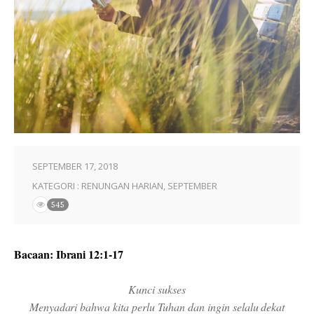
SEPTEMBER 17, 2018
KATEGORI :
RENUNGAN HARIAN
,
SEPTEMBER
545
Bacaan: Ibrani 12:1-17
Kunci sukses
Menyadari bahwa kita perlu Tuhan dan ingin selalu dekat