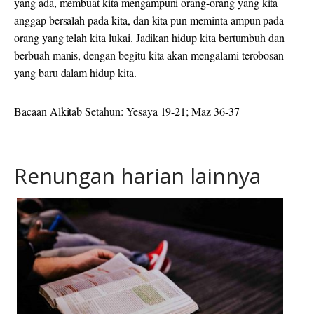
yang ada, membuat kita mengampuni orang-orang yang kita
anggap bersalah pada kita, dan kita pun meminta ampun pada
orang yang telah kita lukai. Jadikan hidup kita bertumbuh dan
berbuah manis, dengan begitu kita akan mengalami terobosan
yang baru dalam hidup kita.
Bacaan Alkitab Setahun: Yesaya 19-21; Maz 36-37
Renungan harian lainnya