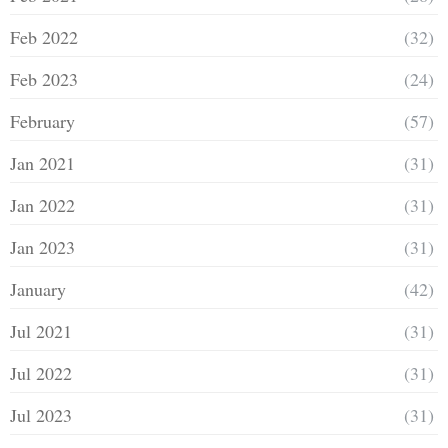
Feb 2022
(32)
Feb 2023
(24)
February
(57)
Jan 2021
(31)
Jan 2022
(31)
Jan 2023
(31)
January
(42)
Jul 2021
(31)
Jul 2022
(31)
Jul 2023
(31)