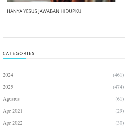
HANYA YESUS JAWABAN HIDUPKU
CATEGORIES
2024
(461)
2025
(474)
Agustus
(61)
Apr 2021
(29)
Apr 2022
(30)