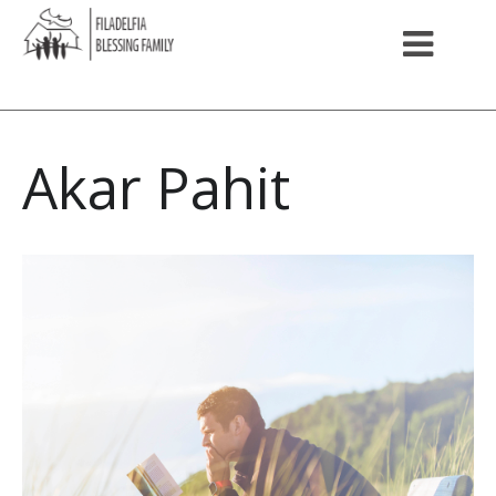
Akar Pahit