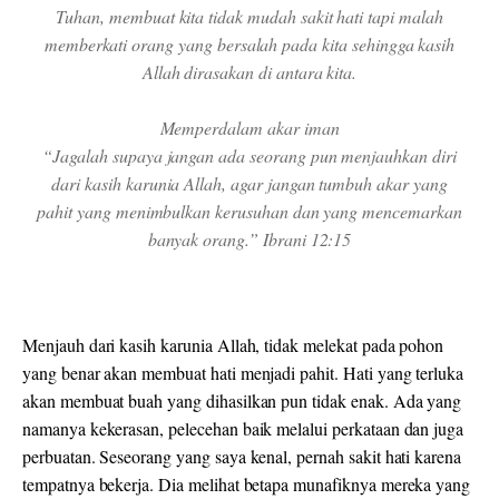
Tuhan, membuat kita tidak mudah sakit hati tapi malah
memberkati orang yang bersalah pada kita sehingga kasih
Allah dirasakan di antara kita.
Memperdalam akar iman
“Jagalah supaya jangan ada seorang pun menjauhkan diri
dari kasih karunia Allah, agar jangan tumbuh akar yang
pahit yang menimbulkan kerusuhan dan yang mencemarkan
banyak orang.” Ibrani 12:15
Menjauh dari kasih karunia Allah, tidak melekat pada pohon
yang benar akan membuat hati menjadi pahit. Hati yang terluka
akan membuat buah yang dihasilkan pun tidak enak. Ada yang
namanya kekerasan, pelecehan baik melalui perkataan dan juga
perbuatan. Seseorang yang saya kenal, pernah sakit hati karena
tempatnya bekerja. Dia melihat betapa munafiknya mereka yang