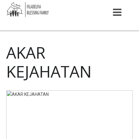
AKAR
KEJAHATAN