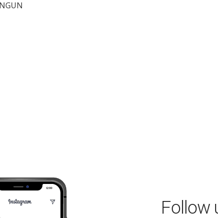
NGUN
Follow