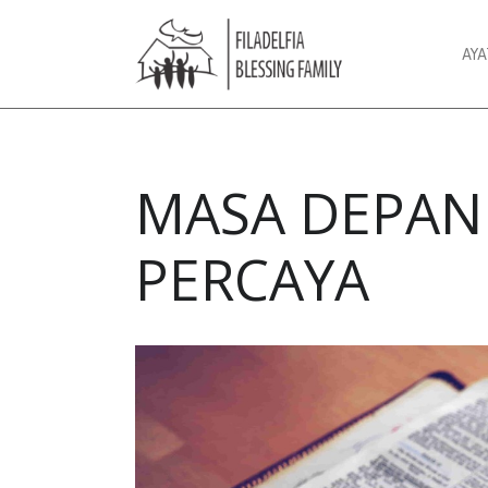
AY
MASA DEPAN
PERCAYA