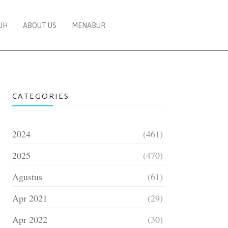
UH
ABOUT US
MENABUR
CATEGORIES
2024
(461)
2025
(470)
Agustus
(61)
Apr 2021
(29)
Apr 2022
(30)