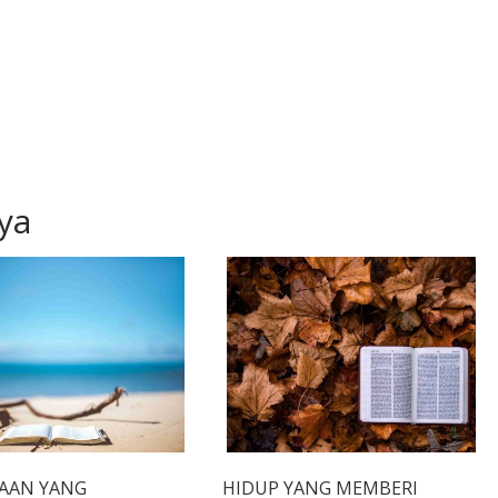
ya
AAN YANG
HIDUP YANG MEMBERI