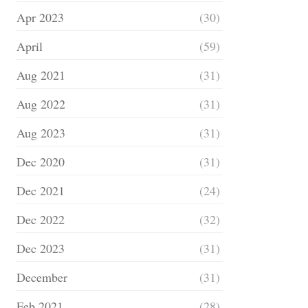
Apr 2023
(30)
April
(59)
Aug 2021
(31)
Aug 2022
(31)
Aug 2023
(31)
Dec 2020
(31)
Dec 2021
(24)
Dec 2022
(32)
Dec 2023
(31)
December
(31)
Feb 2021
(28)