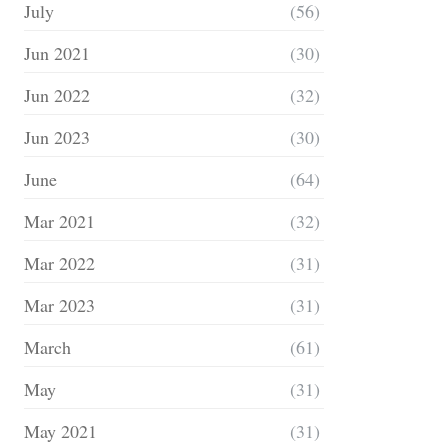
July
(56)
Jun 2021
(30)
Jun 2022
(32)
Jun 2023
(30)
June
(64)
Mar 2021
(32)
Mar 2022
(31)
Mar 2023
(31)
March
(61)
May
(31)
May 2021
(31)