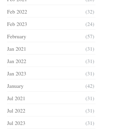
Feb 2022
(32)
Feb 2023
(24)
February
(57)
Jan 2021
(31)
Jan 2022
(31)
Jan 2023
(31)
January
(42)
Jul 2021
(31)
Jul 2022
(31)
Jul 2023
(31)