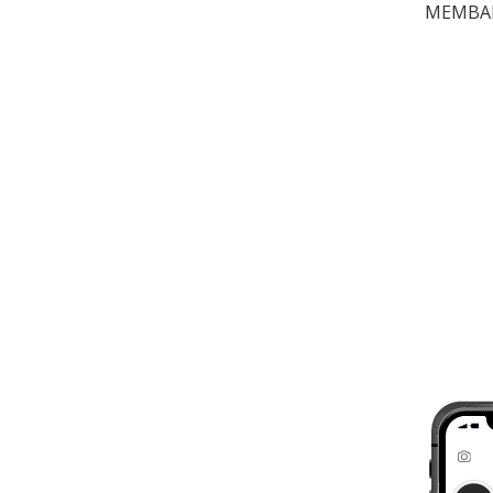
MEMBA