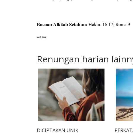
Bacaan Alkitab Setahun:
Hakim 16-17; Roma 9
****
Renungan harian lainn
DICIPTAKAN UNIK
PERKAT